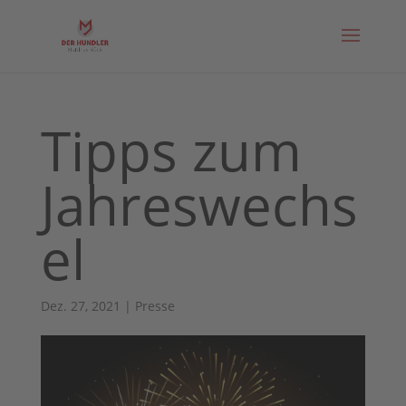
Tipps zum
Jahreswechs
el
Dez. 27, 2021
|
Presse