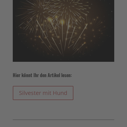
Hier könnt Ihr den Artikel lesen:
Silvester mit Hund