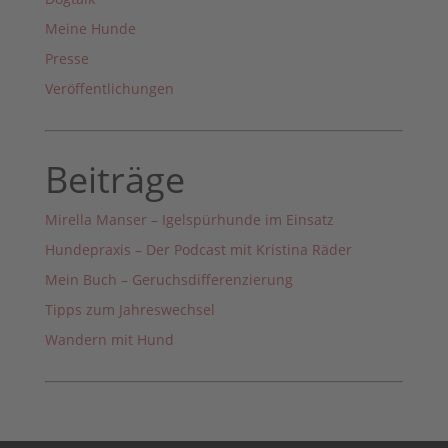
Meine Hunde
Presse
Veröffentlichungen
Beiträge
Mirella Manser – Igelspürhunde im Einsatz
Hundepraxis – Der Podcast mit Kristina Räder
Mein Buch – Geruchsdifferenzierung
Tipps zum Jahreswechsel
Wandern mit Hund