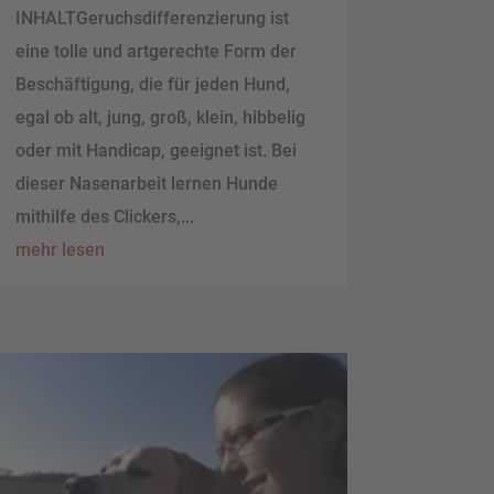
INHALTGeruchsdifferenzierung ist
eine tolle und artgerechte Form der
Beschäftigung, die für jeden Hund,
egal ob alt, jung, groß, klein, hibbelig
oder mit Handicap, geeignet ist. Bei
dieser Nasenarbeit lernen Hunde
mithilfe des Clickers,...
mehr lesen