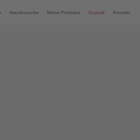
e
Hausbesuche
Meine Produkte
Dogtalk
Kontakt