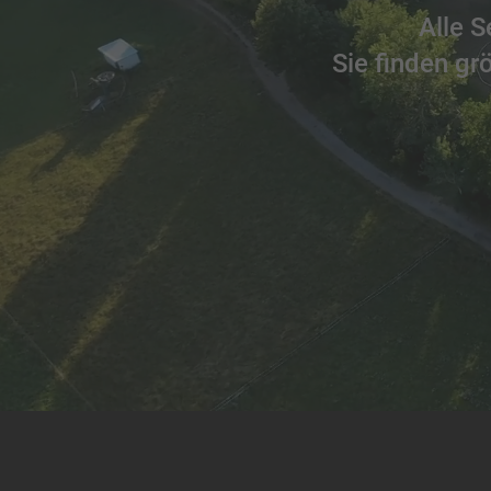
Alle 
Sie finden gr