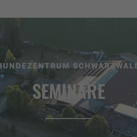
HUNDEZENTRUM SCHWARZWAL
SEMINARE